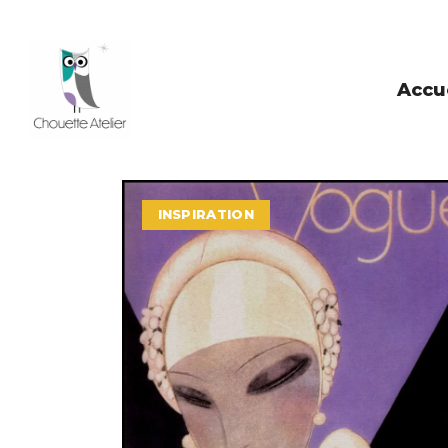
Accu
INSPIRATION