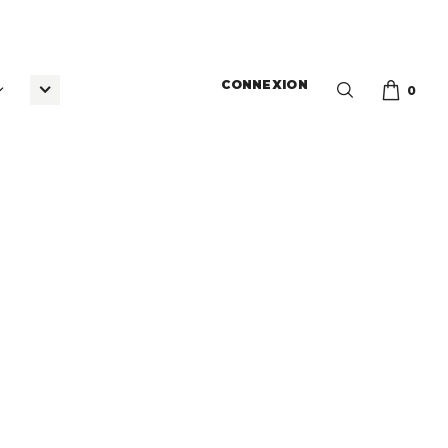
CONNEXION
0