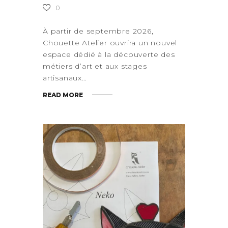
0
À partir de septembre 2026,
Chouette Atelier ouvrira un nouvel
espace dédié à la découverte des
métiers d’art et aux stages
artisanaux…
READ MORE