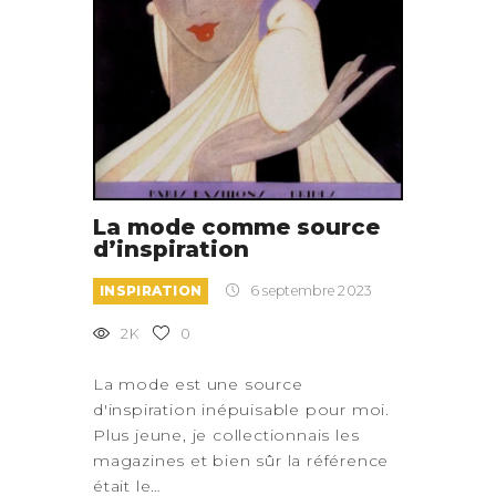
La mode comme source
d’inspiration
INSPIRATION
6 septembre 2023
2K
0
La mode est une source
d'inspiration inépuisable pour moi.
Plus jeune, je collectionnais les
magazines et bien sûr la référence
était le…