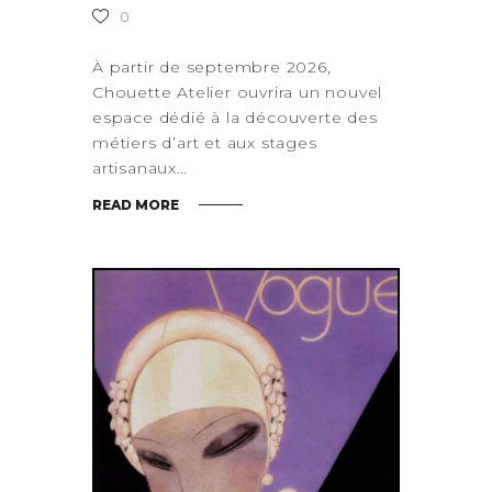
0
À partir de septembre 2026,
Chouette Atelier ouvrira un nouvel
espace dédié à la découverte des
métiers d’art et aux stages
artisanaux…
READ MORE