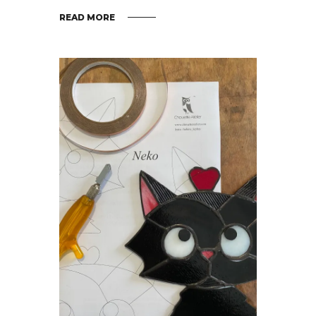
READ MORE