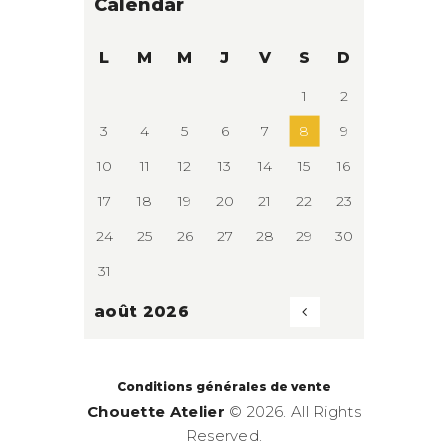
Calendar
L
M
M
J
V
S
D
1
2
3
4
5
6
7
8
9
10
11
12
13
14
15
16
17
18
19
20
21
22
23
24
25
26
27
28
29
30
31
août 2026
«
Mai
Conditions générales de vente
Chouette Atelier
© 2026. All Rights
Reserved.