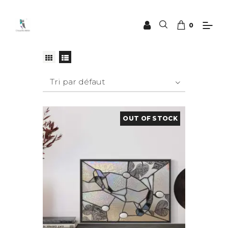
0
OUT OF STOCK